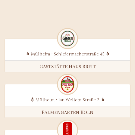
Mülheim • Schleiermacherstraße 45
Gaststätte Haus Breit
Mülheim • Jan-Wellem-Straße 2
Palmengarten Köln