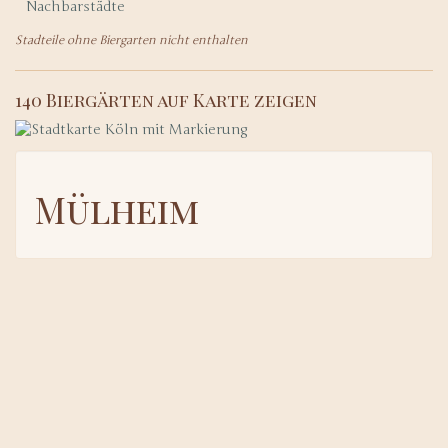
Nachbarstädte
Stadteile ohne Biergarten nicht enthalten
140 Biergärten auf Karte zeigen
Mülheim