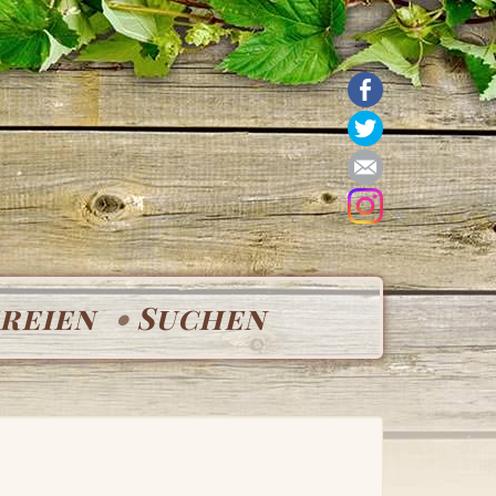
reien
Suchen