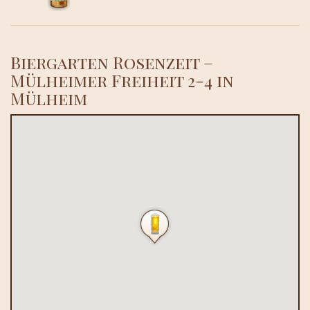
Biergarten Rosenzeit –
Mülheimer Freiheit 2-4 in
Mülheim