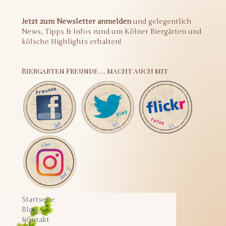
Jetzt zum Newsletter anmelden
und gelegentlich
News, Tipps & Infos rund um Kölner Biergärten und
kölsche Highlights erhalten!
Biergarten Freunde … macht auch mit
Startseite
Blog
Kontakt