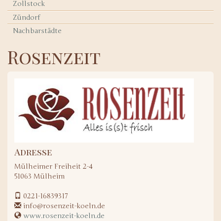
Zollstock
Zündorf
Nachbarstädte
Rosenzeit
Adresse
Mülheimer Freiheit 2-4
51063
Mülheim
0221-16839317
info@rosenzeit-koeln.de
www.rosenzeit-koeln.de