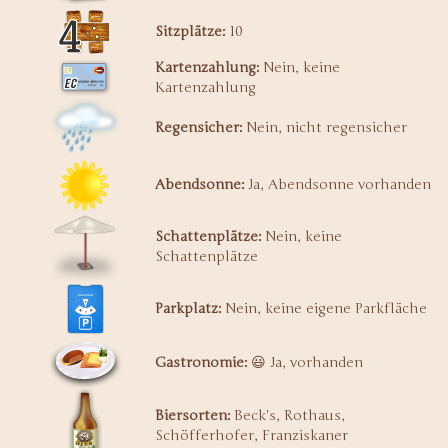
Sitzplätze:
10
Kartenzahlung:
Nein, keine
Kartenzahlung
Regensicher:
Nein, nicht regensicher
Abendsonne:
Ja, Abendsonne vorhanden
Schattenplätze:
Nein, keine
Schattenplätze
Parkplatz:
Nein, keine eigene Parkfläche
Gastronomie:
😃 Ja, vorhanden
Biersorten:
Beck's, Rothaus,
Schöfferhofer, Franziskaner