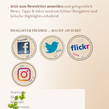
Jetzt zum Newsletter anmelden
und gelegentlich
News, Tipps & Infos rund um Kölner Biergärten und
kölsche Highlights erhalten!
Biergarten Freunde … macht auch mit
Startseite
Blog
Kontakt
Impressum