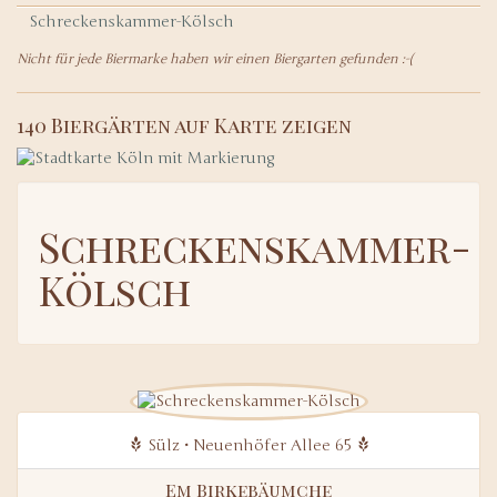
Schreckenskammer-Kölsch
Nicht für jede Biermarke haben wir einen Biergarten gefunden :-(
140 Biergärten auf Karte zeigen
Schreckenskammer-
Kölsch
Sülz • Neuenhöfer Allee 65
Em Birkebäumche