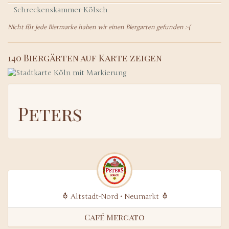
Schreckenskammer-Kölsch
Nicht für jede Biermarke haben wir einen Biergarten gefunden :-(
140 Biergärten auf Karte zeigen
Peters
Altstadt-Nord • Neumarkt
Café Mercato