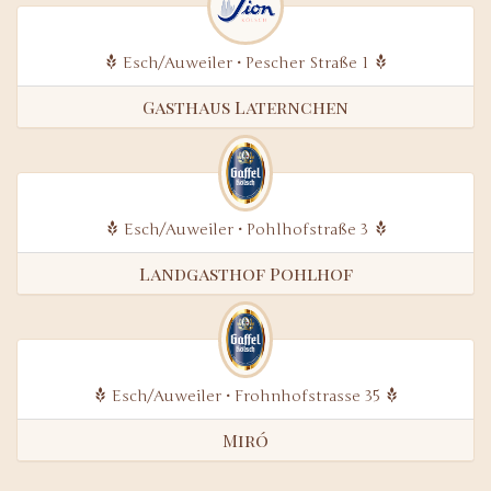
Esch/Auweiler • Pescher Straße 1
Gasthaus Laternchen
Esch/Auweiler • Pohlhofstraße 3
Landgasthof Pohlhof
Esch/Auweiler • Frohnhofstrasse 35
Miró