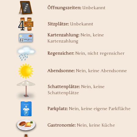
Öffnungszeiten:
Unbekannt
Sitzplätze:
Unbekannt
Kartenzahlung:
Nein, keine
Kartenzahlung
Regensicher:
Nein, nicht regensicher
Abendsonne:
Nein, keine Abendsonne
Schattenplätze:
Nein, keine
Schattenplätze
Parkplatz:
Nein, keine eigene Parkfläche
Gastronomie:
Nein, keine Küche