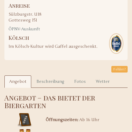
Anreise
Sülzburgstr. U18
Gottesweg 151
ÖPNV-Auskunft
Kölsch
Im Kölsch-Kultur wird Gaffel ausgeschenkt.
Fehler?
Angebot
Beschreibung
Fotos
Wetter
Angebot – das bietet der
Biergarten
Öffnungszeiten:
Ab 16 Uhr