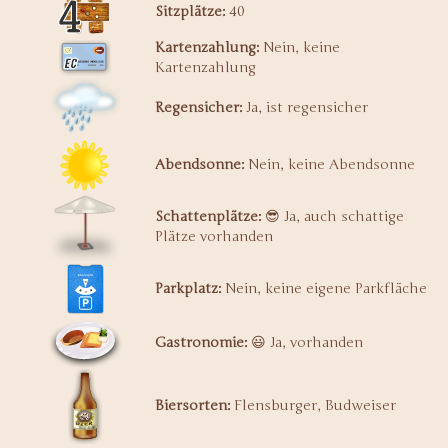
Sitzplätze:
40
Kartenzahlung:
Nein, keine
Kartenzahlung
Regensicher:
Ja, ist regensicher
Abendsonne:
Nein, keine Abendsonne
Schattenplätze:
😎 Ja, auch schattige
Plätze vorhanden
Parkplatz:
Nein, keine eigene Parkfläche
Gastronomie:
😃 Ja, vorhanden
Biersorten:
Flensburger, Budweiser