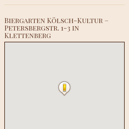
Biergarten Kölsch-Kultur –
Petersbergstr. 1-3 in
Klettenberg