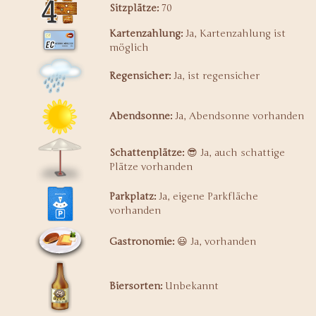
Sitzplätze:
70
Kartenzahlung:
Ja, Kartenzahlung ist
möglich
Regensicher:
Ja, ist regensicher
Abendsonne:
Ja, Abendsonne vorhanden
Schattenplätze:
😎 Ja, auch schattige
Plätze vorhanden
Parkplatz:
Ja, eigene Parkfläche
vorhanden
Gastronomie:
😃 Ja, vorhanden
Biersorten:
Unbekannt