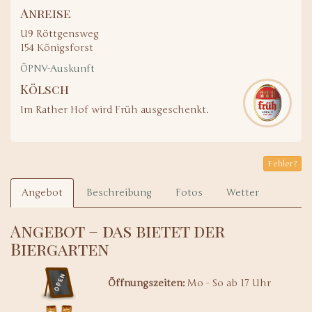
Anreise
U9 Röttgensweg
154 Königsforst
ÖPNV-Auskunft
Kölsch
Im Rather Hof wird Früh ausgeschenkt.
Fehler?
Angebot
Beschreibung
Fotos
Wetter
Angebot – das bietet der
Biergarten
Öffnungszeiten:
Mo - So ab 17 Uhr