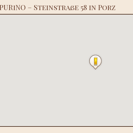
PURiNO – Steinstraße 58 in Porz