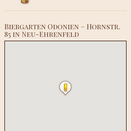
Biergarten Odonien – Hornstr.
85 in Neu-Ehrenfeld