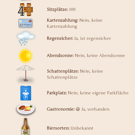
Sitzplätze:
100
Kartenzahlung:
Nein, keine
Kartenzahlung
Regensicher:
Ja, ist regensicher
Abendsonne:
Nein, keine Abendsonne
Schattenplätze:
Nein, keine
Schattenplätze
Parkplatz:
Nein, keine eigene Parkfläche
Gastronomie:
😃 Ja, vorhanden
Biersorten:
Unbekannt