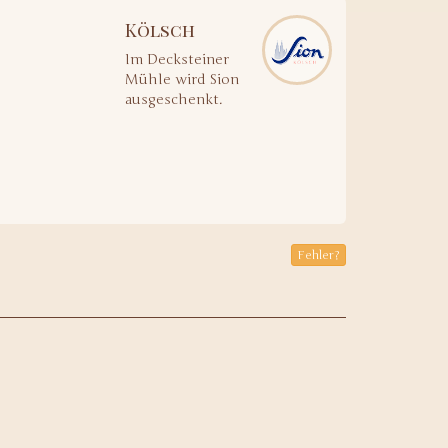
Kölsch
Im Decksteiner
Mühle wird Sion
ausgeschenkt.
Fehler?