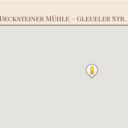
Decksteiner Mühle – Gleueler Str. 