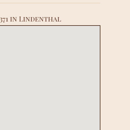
371 in Lindenthal