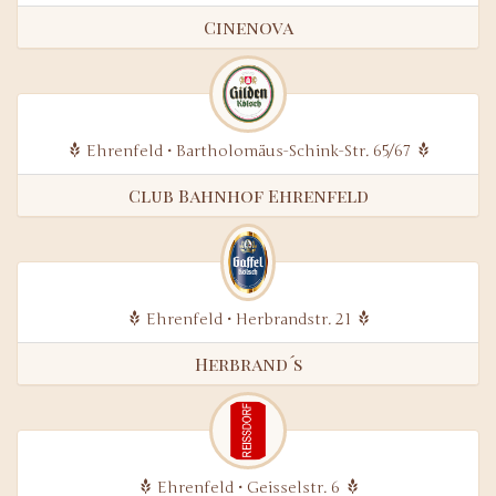
Cinenova
Ehrenfeld • Bartholomäus-Schink-Str. 65/67
Club Bahnhof Ehrenfeld
Ehrenfeld • Herbrandstr. 21
Herbrand´s
Ehrenfeld • Geisselstr. 6