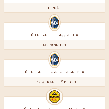
LizBÄT
Ehrenfeld • Philippstr. 1
meer sehen
Ehrenfeld • Landmannstraße 19
Restaurant Pöttgen