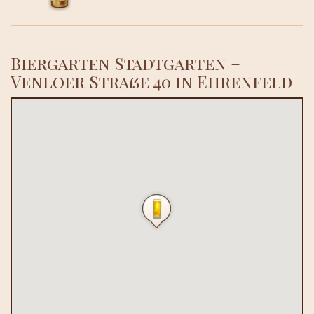
Biergarten Stadtgarten –
Venloer Straße 40 in Ehrenfeld