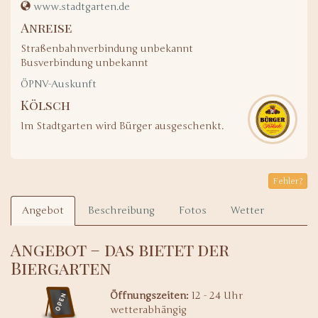
www.stadtgarten.de
Anreise
Straßenbahnverbindung unbekannt
Busverbindung unbekannt
ÖPNV-Auskunft
Kölsch
Im Stadtgarten wird Bürger ausgeschenkt.
Fehler?
Angebot
Beschreibung
Fotos
Wetter
Angebot – das bietet der
Biergarten
Öffnungszeiten:
12 - 24 Uhr
wetterabhängig