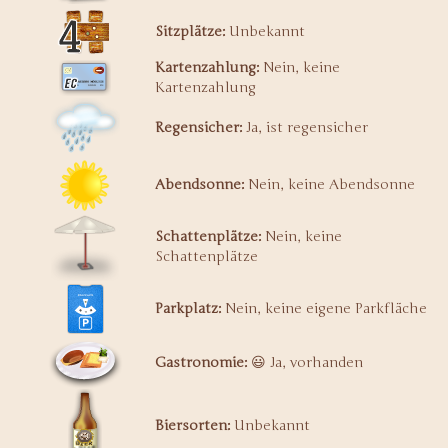
Sitzplätze:
Unbekannt
Kartenzahlung:
Nein, keine
Kartenzahlung
Regensicher:
Ja, ist regensicher
Abendsonne:
Nein, keine Abendsonne
Schattenplätze:
Nein, keine
Schattenplätze
Parkplatz:
Nein, keine eigene Parkfläche
Gastronomie:
😃 Ja, vorhanden
Biersorten:
Unbekannt