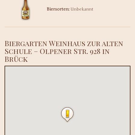
Biersorten:
Unbekannt
Biergarten Weinhaus zur alten
Schule – Olpener Str. 928 in
Brück