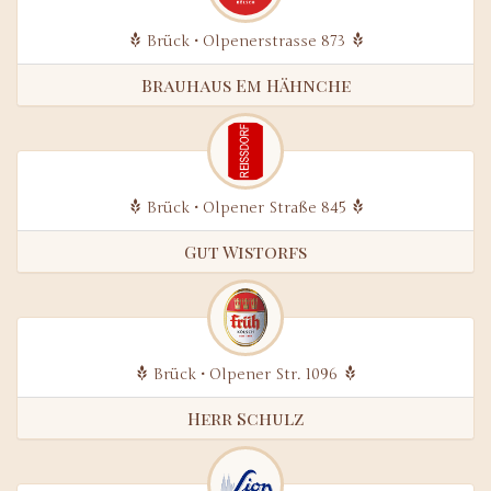
Brück • Olpenerstrasse 873
Brauhaus Em Hähnche
Brück • Olpener Straße 845
Gut Wistorfs
Brück • Olpener Str. 1096
Herr Schulz