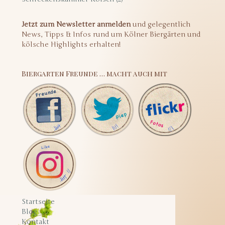
Jetzt zum Newsletter anmelden
und gelegentlich
News, Tipps & Infos rund um Kölner Biergärten und
kölsche Highlights erhalten!
Biergarten Freunde … macht auch mit
Startseite
Blog
Kontakt