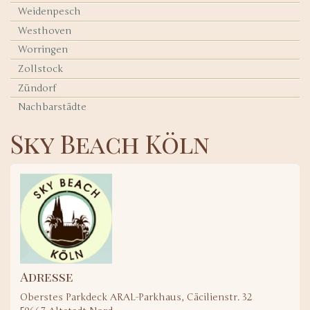
Weidenpesch
Westhoven
Worringen
Zollstock
Zündorf
Nachbarstädte
Sky Beach Köln
Adresse
Oberstes Parkdeck ARAL-Parkhaus, Cäcilienstr. 32