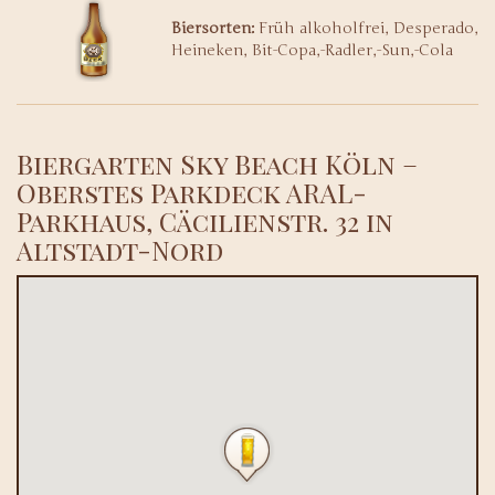
Biersorten:
Früh alkoholfrei, Desperado,
Heineken, Bit-Copa,-Radler,-Sun,-Cola
Biergarten Sky Beach Köln –
Oberstes Parkdeck ARAL-
Parkhaus, Cäcilienstr. 32 in
Altstadt-Nord