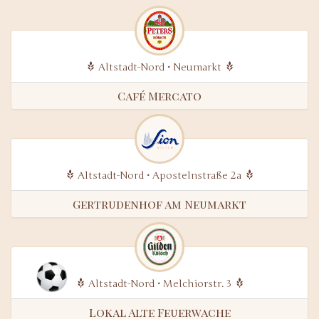
Altstadt-Nord • Neumarkt
Café Mercato
Altstadt-Nord • Apostelnstraße 2a
Gertrudenhof am Neumarkt
Altstadt-Nord • Melchiorstr. 3
Lokal Alte Feuerwache