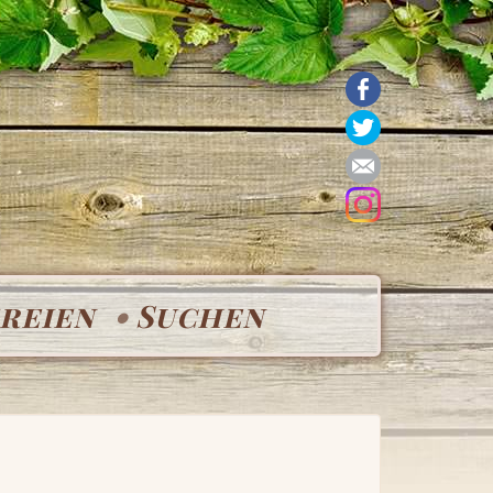
reien
Suchen